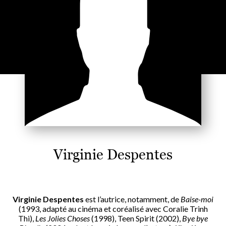
Virginie Despentes
Virginie Despentes
est l’autrice, notamment, de
Baise-moi
(1993, adapté au cinéma et coréalisé avec Coralie Trinh
Thi),
Les Jolies Choses
(1998), Teen Spirit (2002),
Bye bye