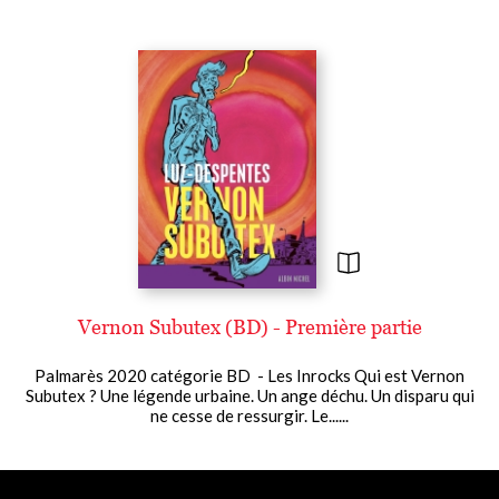
Vernon Subutex (BD) - Première partie
Palmarès 2020 catégorie BD - Les Inrocks Qui est Vernon
Subutex ? Une légende urbaine. Un ange déchu. Un disparu qui
ne cesse de ressurgir. Le......