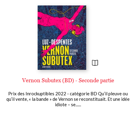
Vernon Subutex (BD) - Seconde partie
Prix des Inrockuptibles 2022 - catégorie BD Qu’il pleuve ou
qu’il vente, « la bande » de Vernon se reconstituait. Et une idée
idiote – se......