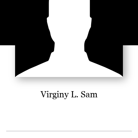
Virginy L. Sam