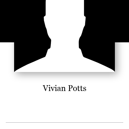
Vivian Potts