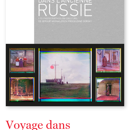
Voyage dans