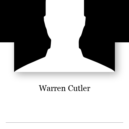
Warren Cutler