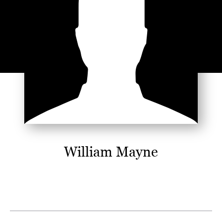
William Mayne