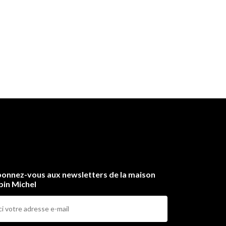
onnez-vous aux newsletters de la maison
bin Michel