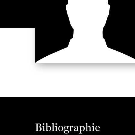
Bibliographie