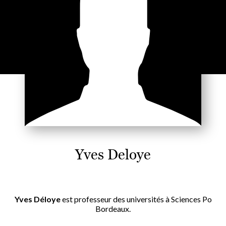
Yves Deloye
Yves Déloye
est professeur des universités à Sciences Po
Bordeaux.