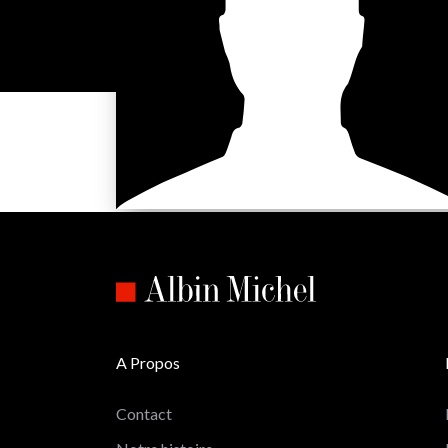
A Propos
Contact