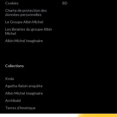
Cookies
BD
Charte de protection des
données personnelles
Le Groupe Albin Michel
Les librairies du groupe Albin
Michel
Albin Michel Imaginaire
Collections
Koda
Agatha Raisin enquête
Albin Michel Imaginaire
Archibald
Terres d'Amérique
Espaces Libres Poche