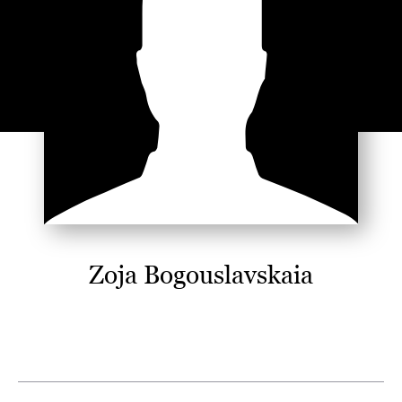
Zoja Bogouslavskaia