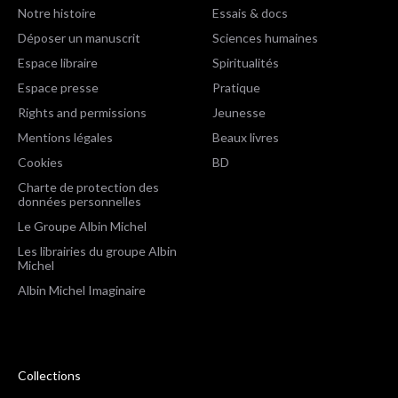
Notre histoire
Essais & docs
Déposer un manuscrit
Sciences humaines
Espace libraire
Spiritualités
Espace presse
Pratique
Rights and permissions
Jeunesse
Mentions légales
Beaux livres
Cookies
BD
Charte de protection des
données personnelles
Le Groupe Albin Michel
Les librairies du groupe Albin
Michel
Albin Michel Imaginaire
Collections