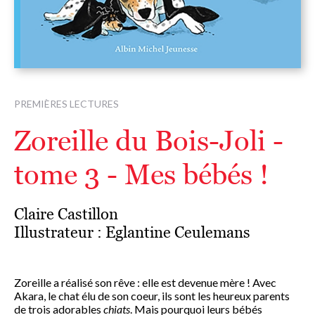
PREMIÈRES LECTURES
Zoreille du Bois-Joli -
tome 3 - Mes bébés !
Claire Castillon
Illustrateur :
Eglantine Ceulemans
Zoreille a réalisé son rêve : elle est devenue mère ! Avec
Akara, le chat élu de son coeur, ils sont les heureux parents
de trois adorables
chiats
. Mais pourquoi leurs bébés