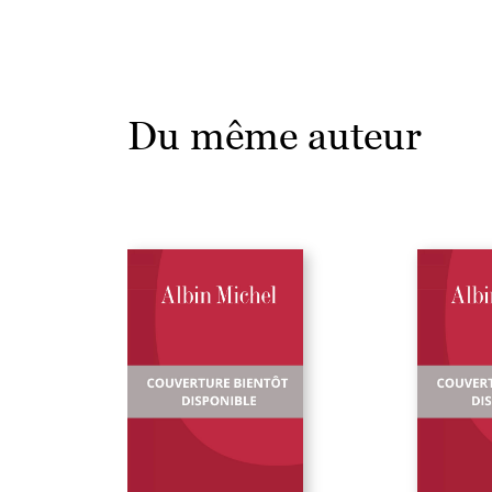
Du même auteur