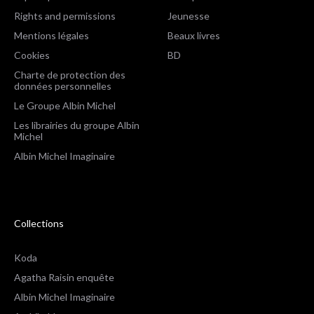
Rights and permissions
Jeunesse
Mentions légales
Beaux livres
Cookies
BD
Charte de protection des
données personnelles
Le Groupe Albin Michel
Les librairies du groupe Albin
Michel
Albin Michel Imaginaire
Collections
Koda
Agatha Raisin enquête
Albin Michel Imaginaire