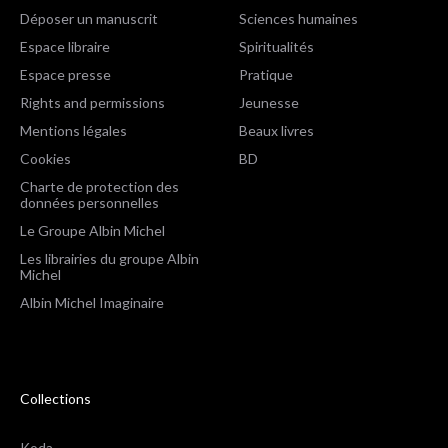
Déposer un manuscrit
Sciences humaines
Espace libraire
Spiritualités
Espace presse
Pratique
Rights and permissions
Jeunesse
Mentions légales
Beaux livres
Cookies
BD
Charte de protection des
données personnelles
Le Groupe Albin Michel
Les librairies du groupe Albin
Michel
Albin Michel Imaginaire
Collections
Koda