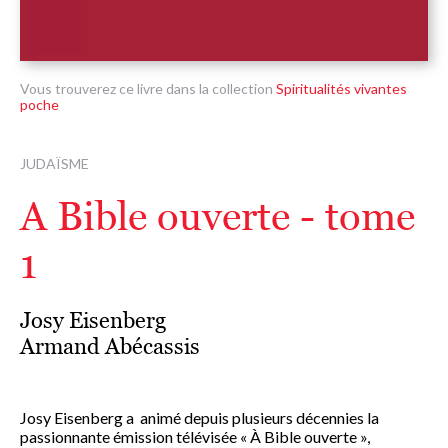
Vous trouverez ce livre dans la collection
Spiritualités vivantes
poche
JUDAÏSME
A Bible ouverte - tome
1
Josy Eisenberg
Armand Abécassis
Josy Eisenberg a animé depuis plusieurs décennies la
passionnante émission télévisée « À Bible ouverte »,