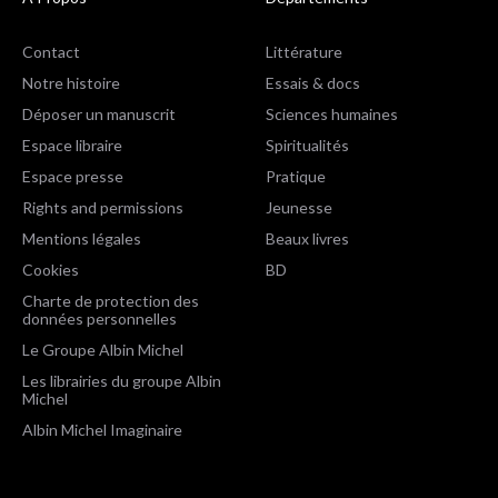
Contact
Littérature
Notre histoire
Essais & docs
Déposer un manuscrit
Sciences humaines
Espace libraire
Spiritualités
Espace presse
Pratique
Rights and permissions
Jeunesse
Mentions légales
Beaux livres
Cookies
BD
Charte de protection des
données personnelles
Le Groupe Albin Michel
Les librairies du groupe Albin
Michel
Albin Michel Imaginaire