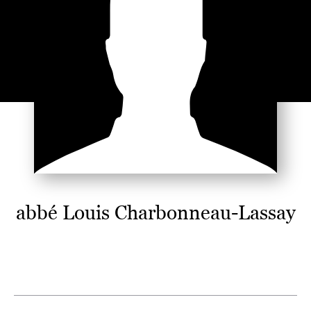
abbé Louis Charbonneau-Lassay