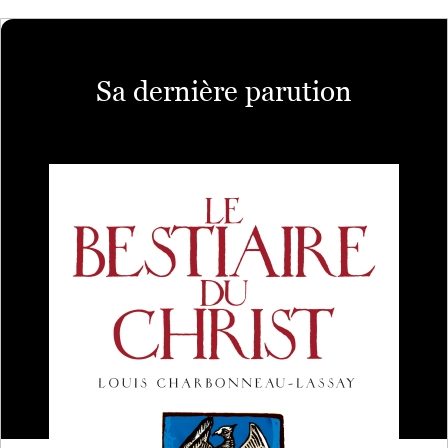
Sa dernière parution