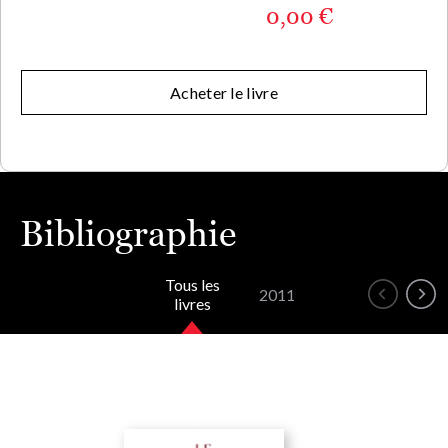
0,00 €
Acheter le livre
Bibliographie
Tous les
2011
livres