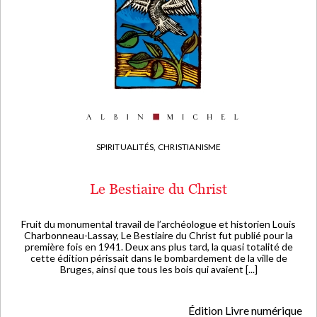
SPIRITUALITÉS,
CHRISTIANISME
Le Bestiaire du Christ
Fruit du monumental travail de l’archéologue et historien Louis
Charbonneau-Lassay, Le Bestiaire du Christ fut publié pour la
première fois en 1941. Deux ans plus tard, la quasi totalité de
cette édition périssait dans le bombardement de la ville de
Bruges, ainsi que tous les bois qui avaient [...]
Édition Livre numérique