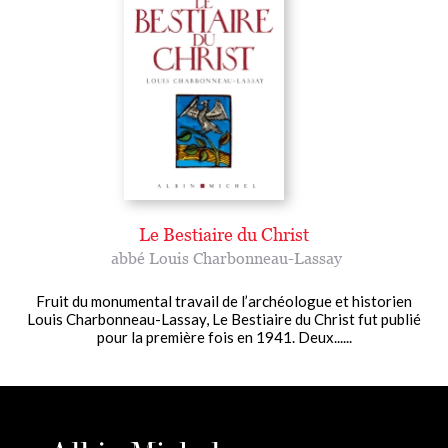
Le Bestiaire du Christ
abbé Louis Charbonneau-Lassay
Fruit du monumental travail de l’archéologue et historien
Louis Charbonneau-Lassay, Le Bestiaire du Christ fut publié
pour la première fois en 1941. Deux......