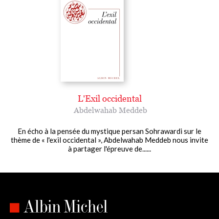
L'Exil occidental
Abdelwahab Meddeb
En écho à la pensée du mystique persan Sohrawardi sur le
thème de « l'exil occidental », Abdelwahab Meddeb nous invite
à partager l'épreuve de......