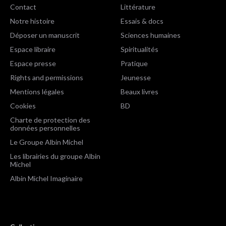
Contact
Littérature
Notre histoire
Essais & docs
Déposer un manuscrit
Sciences humaines
Espace libraire
Spiritualités
Espace presse
Pratique
Rights and permissions
Jeunesse
Mentions légales
Beaux livres
Cookies
BD
Charte de protection des
données personnelles
Le Groupe Albin Michel
Les librairies du groupe Albin
Michel
Albin Michel Imaginaire