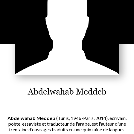
Abdelwahab Meddeb
Abdelwahab Meddeb
(Tunis, 1946-Paris, 2014), écrivain,
poète, essayiste et traducteur de l'arabe, est l'auteur d'une
trentaine d'ouvrages traduits en une quinzaine de langues.