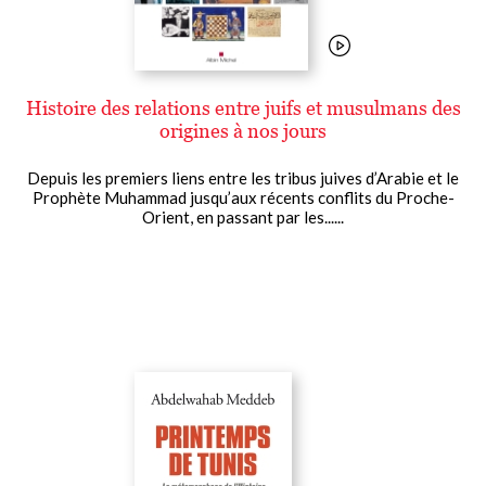
Histoire des relations entre juifs et musulmans des
origines à nos jours
Depuis les premiers liens entre les tribus juives d’Arabie et le
Prophète Muhammad jusqu’aux récents conflits du Proche-
Orient, en passant par les......