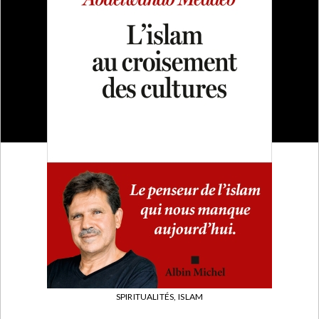
SPIRITUALITÉS,
ISLAM