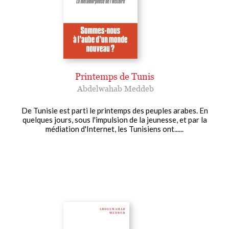
Printemps de Tunis
Abdelwahab Meddeb
De Tunisie est parti le printemps des peuples arabes. En
quelques jours, sous l'impulsion de la jeunesse, et par la
médiation d'Internet, les Tunisiens ont......