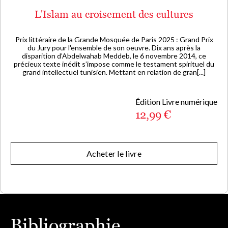
L'Islam au croisement des cultures
Prix littéraire de la Grande Mosquée de Paris 2025 : Grand Prix
du Jury pour l'ensemble de son oeuvre. Dix ans après la
disparition d’Abdelwahab Meddeb, le 6 novembre 2014, ce
précieux texte inédit s’impose comme le testament spirituel du
grand intellectuel tunisien. Mettant en relation de gran[...]
Édition Livre numérique
12,99 €
Acheter le livre
Bibliographie