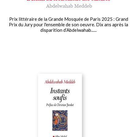
Abdelwahab Meddeb
Prix littéraire de la Grande Mosquée de Paris 2025 : Grand
Prix du Jury pour l'ensemble de son oeuvre. Dix ans après la
disparition d’Abdelwahab......