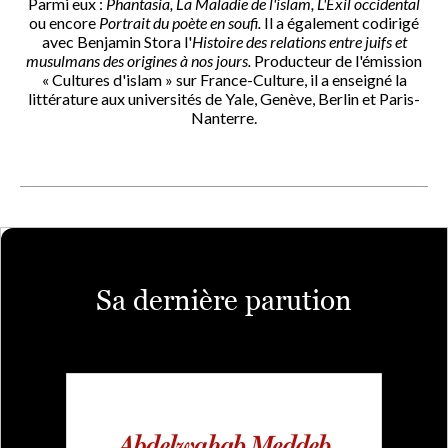
Parmi eux :
Phantasia, La Maladie de l'islam, L'Exil occidental
ou encore
Portrait du poète en soufi.
Il a également codirigé
avec Benjamin Stora l'
Histoire des relations entre juifs et
musulmans des origines à nos jours.
Producteur de l'émission
« Cultures d'islam » sur France-Culture, il a enseigné la
littérature aux universités de Yale, Genève, Berlin et Paris-
Nanterre.
Sa dernière parution