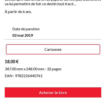
va lui permettre de fuir ce destin tout tracé…
À partir de 6 ans.
Date de parution
02 mai 2019
Cartonnée
18,00 €
347.00 mm x
248.00 mm
- 32 pages
EAN : 9782226440761
Acheter le livre