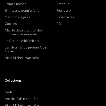
Espace presse
Pratique
Rights and permissions
Jeunesse
Mentions légales
Beaux livres
Cookies
BD
Charte de protection des
données personnelles
Le Groupe Albin Michel
Les librairies du groupe Albin
Michel
Albin Michel Imaginaire
Collections
Koda
Agatha Raisin enquête
Albin Michel Imaginaire