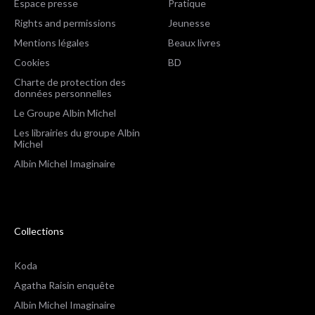
Espace presse
Pratique
Rights and permissions
Jeunesse
Mentions légales
Beaux livres
Cookies
BD
Charte de protection des
données personnelles
Le Groupe Albin Michel
Les librairies du groupe Albin
Michel
Albin Michel Imaginaire
Collections
Koda
Agatha Raisin enquête
Albin Michel Imaginaire