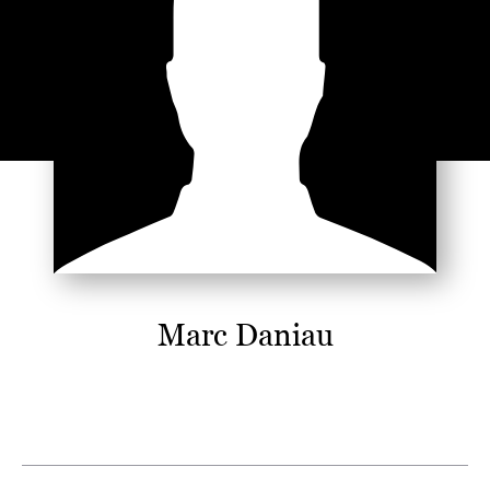
Marc Daniau