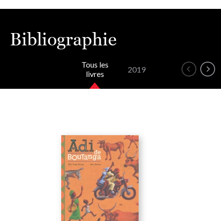
Bibliographie
Tous les
2019
livres