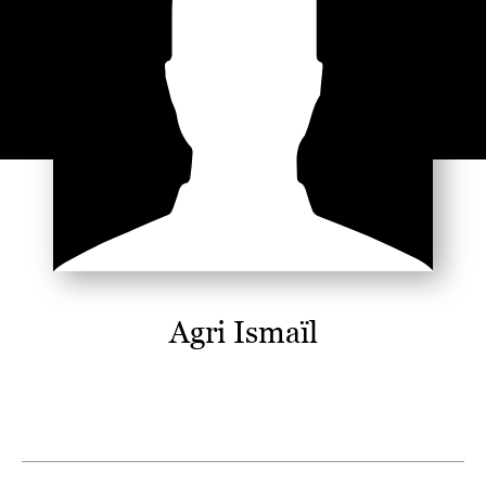
Agri Ismaïl