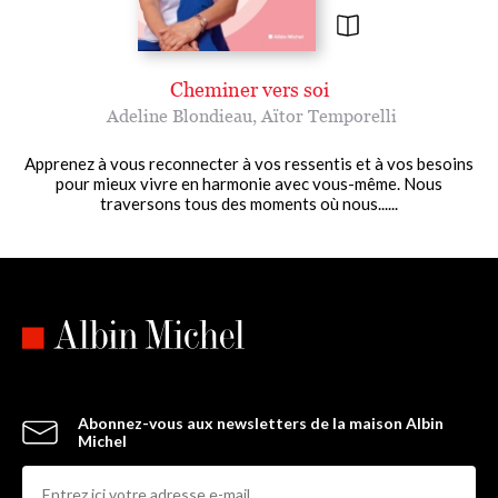
Cheminer vers soi
Adeline Blondieau
,
Aïtor Temporelli
Apprenez à vous reconnecter à vos ressentis et à vos besoins
pour mieux vivre en harmonie avec vous-même. Nous
traversons tous des moments où nous......
Abonnez-vous aux newsletters de la maison Albin
Michel