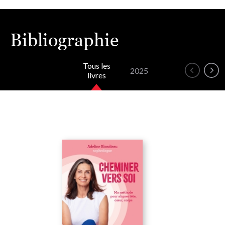
Bibliographie
Tous les
2025
livres