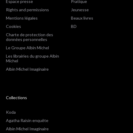
Espace presse
Pratique
Rights and permissions
Jeunesse
Mentions légales
Beaux livres
Cookies
BD
Charte de protection des
données personnelles
Le Groupe Albin Michel
Les librairies du groupe Albin
Michel
Albin Michel Imaginaire
Collections
Koda
Agatha Raisin enquête
Albin Michel Imaginaire