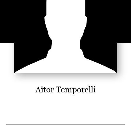
Aïtor Temporelli