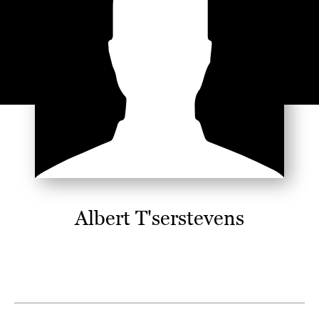
Albert T'serstevens