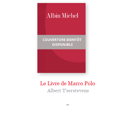
Le Livre de Marco Polo
Albert T'serstevens
...