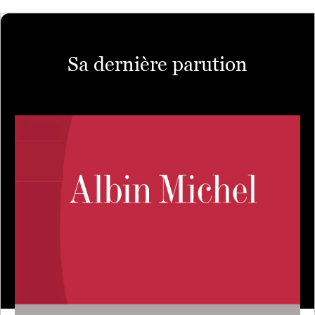
Sa dernière parution