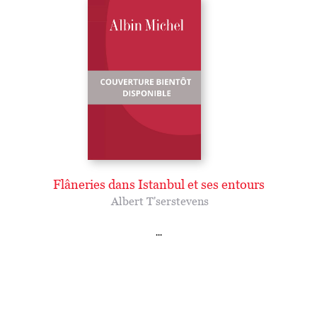
Flâneries dans Istanbul et ses entours
Albert T'serstevens
...