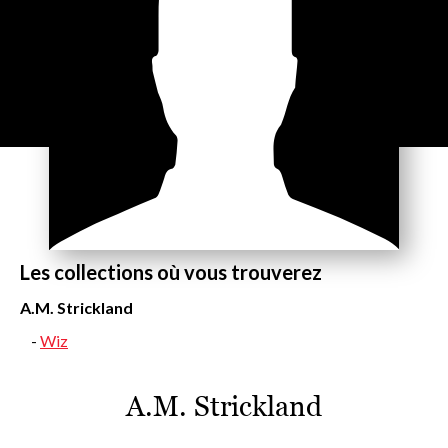
Les collections où vous trouverez
A.M. Strickland
Wiz
A.M. Strickland