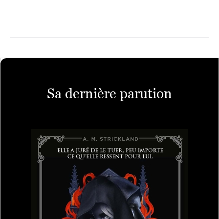
Sa dernière parution