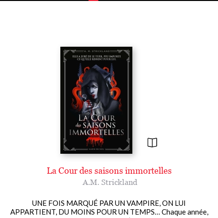
La Cour des saisons immortelles
A.M. Strickland
UNE FOIS MARQUÉ PAR UN VAMPIRE, ON LUI
APPARTIENT, DU MOINS POUR UN TEMPS… Chaque année,