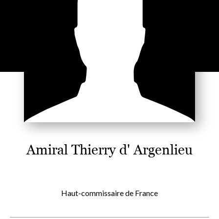
Amiral Thierry d' Argenlieu
Haut-commissaire de France