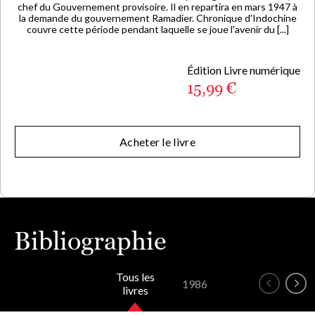
chef du Gouvernement provisoire. Il en repartira en mars 1947 à
la demande du gouvernement Ramadier. Chronique d'Indochine
couvre cette période pendant laquelle se joue l'avenir du [...]
Édition Livre numérique
15,99 €
Acheter le livre
Bibliographie
Tous les
1986
livres