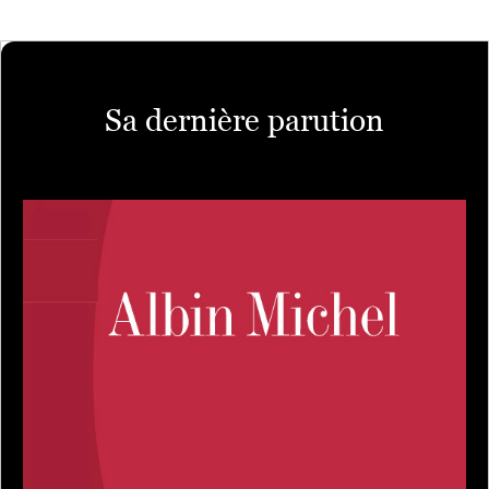
Sa dernière parution