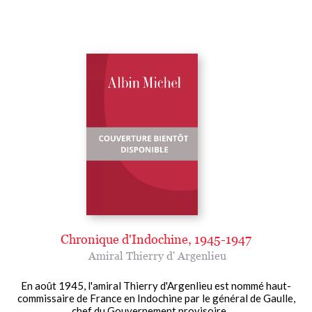
Chronique d'Indochine, 1945-1947
Amiral Thierry d' Argenlieu
En août 1945, l'amiral Thierry d'Argenlieu est nommé haut-
commissaire de France en Indochine par le général de Gaulle,
chef du Gouvernement provisoire.......