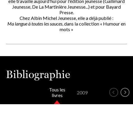
elle travaille aujourd'hui pour l'édition jeunesse (Gallimard
Jeunesse, De La Martinière Jeunesse...) et pour Bayard
Presse.
Chez Albin Michel Jeunesse, elle a déjà publié :
Ma langue à toutes les sauces
, dans la collection « Humour en
mots »
Bibliographie
Tous les
2009
livres