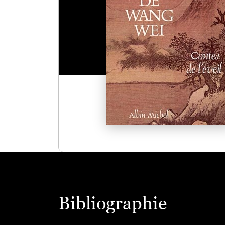
Bibliographie