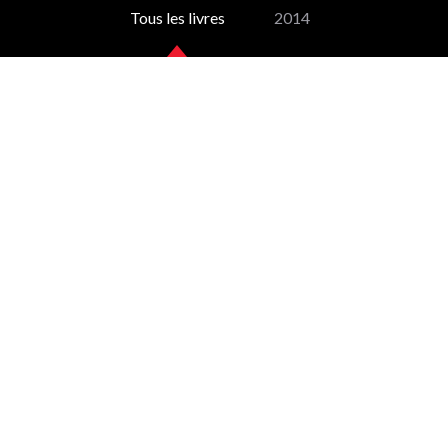
Tous les livres
2014