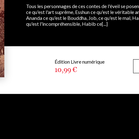
Tous les personnages de ces contes de l'éveil se pose
ce qu'est l'art suprême, Esshun ce qu'est le véritable a
Ananda ce qu'est le Bouddha, Job, ce qu'est le mal, Ha
qu'est l'incompréhensible, Habib ce[...]
Édition Livre numérique
10,99 €