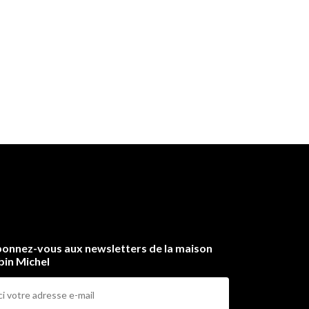
onnez-vous aux newsletters de la maison
bin Michel