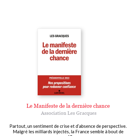
Le Manifeste de la dernière chance
Association Les Gracques
Partout, un sentiment de crise et d’absence de perspective.
Malgré les milliards injectés, la France semble à bout de