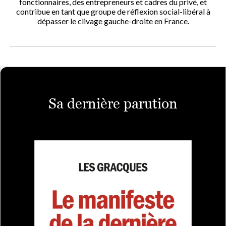
fonctionnaires, des entrepreneurs et cadres du privé, et
contribue en tant que groupe de réflexion social-libéral à
dépasser le clivage gauche-droite en France.
Sa dernière parution