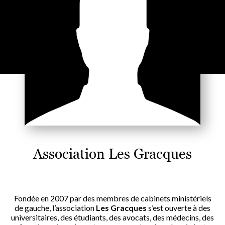
Association Les Gracques
Fondée en 2007 par des membres de cabinets ministériels
de gauche, l’association
Les Gracques
s’est ouverte à des
universitaires, des étudiants, des avocats, des médecins, des