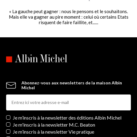
« La gauche peut gagner : nous le pensons et le souhaitons.
Mais elle va gagner au pire moment : celui où certains Etats
risquent de faire faillite, et......
Abonnez-vous aux newsletters de la maison Albin
Michel
Newsletters
Je m’inscris à la newsletter des éditions Albin Michel
Je m'inscris à la newsletter M.C. Beaton
Je m’inscris à la newsletter Vie pratique