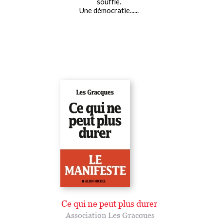
souffle.
Une démocratie......
Ce qui ne peut plus durer
Association Les Gracques