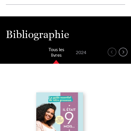
Bibliographie
Tous les
2024
livres