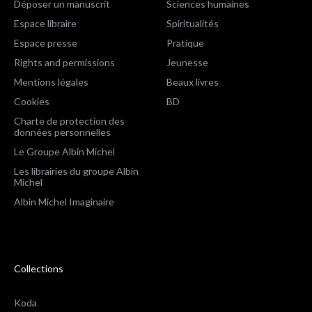
Déposer un manuscrit
Sciences humaines
Espace libraire
Spiritualités
Espace presse
Pratique
Rights and permissions
Jeunesse
Mentions légales
Beaux livres
Cookies
BD
Charte de protection des
données personnelles
Le Groupe Albin Michel
Les librairies du groupe Albin
Michel
Albin Michel Imaginaire
Collections
Koda