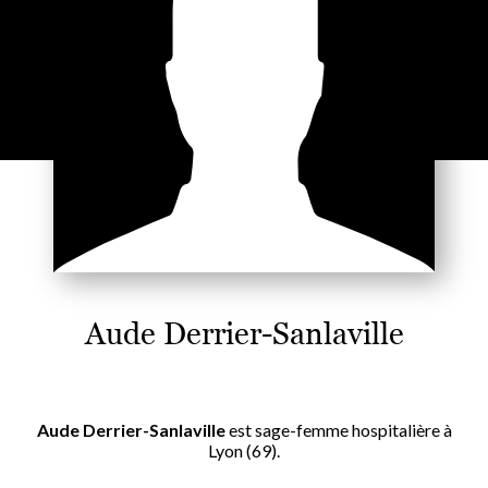
Aude Derrier-Sanlaville
Aude Derrier-Sanlaville
est sage-femme hospitalière à
Lyon (69).