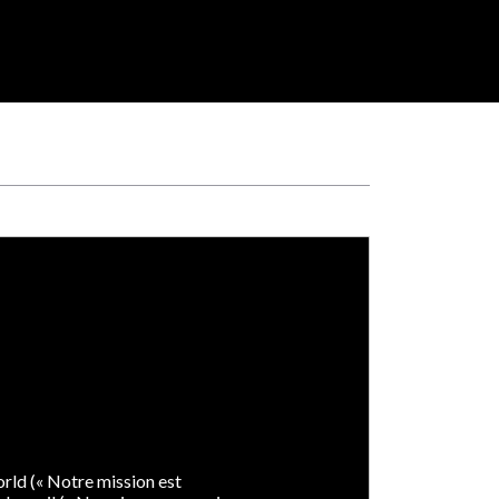
orld (« Notre mission est