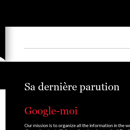
Sa dernière parution
Google-moi
Our mission is to organize all the information in the w