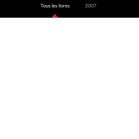
Tous les livres
2007