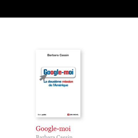
Google-moi
Barbara Cassin