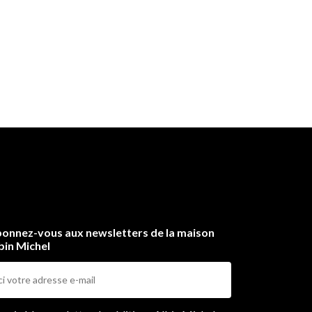
onnez-vous aux newsletters de la maison
bin Michel