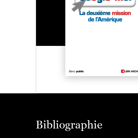
Bibliographie