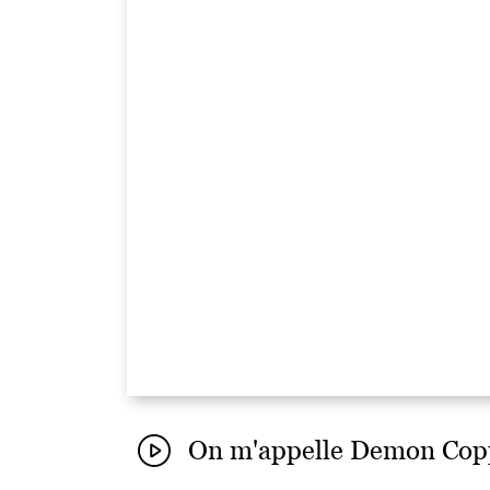
On m'appelle Demon Coppe