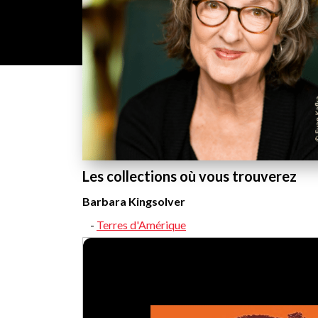
Les collections où vous trouverez
Barbara Kingsolver
Terres d'Amérique