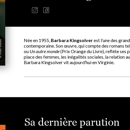
Née en 1955,
Barbara Kingsolver
est l’une des grand
contemporaine. Son œuvre, qui compte des romans te
ou
Un autre monde
(Prix Orange du Livre), reflète ses p
place des femmes, les inégalités sociales, la relation a
Barbara Kingsolver vit aujourd’hui en Virginie.
Sa dernière parution