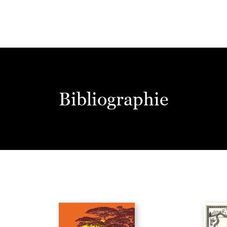
Bibliographie