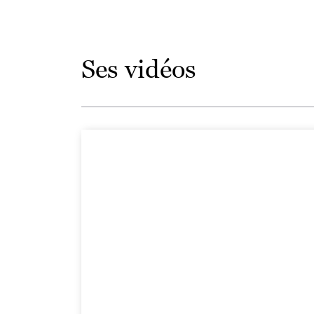
Ses vidéos