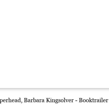
rhead, Barbara Kingsolver - Booktrailer