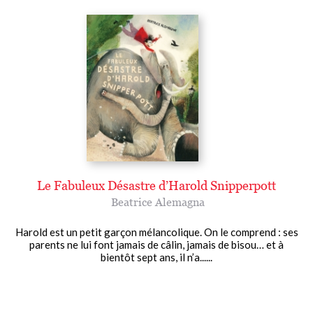
Le Fabuleux Désastre d’Harold Snipperpott
Beatrice Alemagna
Harold est un petit garçon mélancolique. On le comprend : ses
parents ne lui font jamais de câlin, jamais de bisou… et à
bientôt sept ans, il n’a......