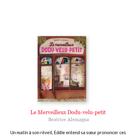
Le Merveilleux Dodu-velu-petit
Beatrice Alemagna
Un matin à son réveil, Eddie entend sa sœur prononcer ces