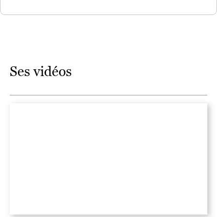
Ses vidéos