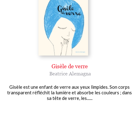
Gisèle de verre
Beatrice Alemagna
Gisèle est une enfant de verre aux yeux limpides. Son corps
transparent réfléchit la lumière et absorbe les couleurs ; dans
sa tête de verre, les......