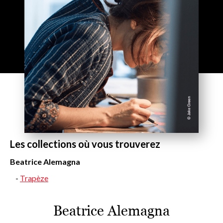
Les collections où vous trouverez
Beatrice Alemagna
Trapèze
Beatrice Alemagna