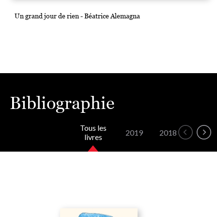
Un grand jour de rien - Béatrice Alemagna
Bibliographie
Tous les
2019
2018
2016
livres