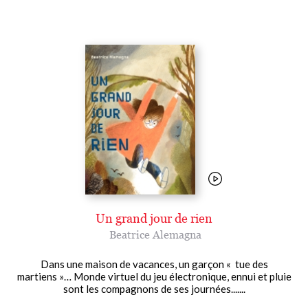
Un grand jour de rien
Beatrice Alemagna
Dans une maison de vacances, un garçon « tue des
martiens »… Monde virtuel du jeu électronique, ennui et pluie
sont les compagnons de ses journées.......