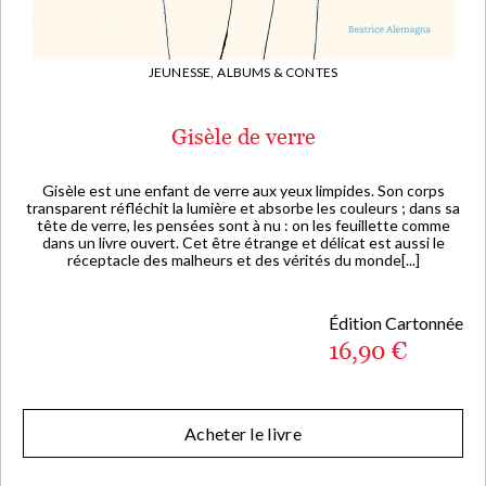
JEUNESSE,
ALBUMS & CONTES
Gisèle de verre
Gisèle est une enfant de verre aux yeux limpides. Son corps
transparent réfléchit la lumière et absorbe les couleurs ; dans sa
tête de verre, les pensées sont à nu : on les feuillette comme
dans un livre ouvert. Cet être étrange et délicat est aussi le
réceptacle des malheurs et des vérités du monde[...]
Édition Cartonnée
16,90 €
Acheter le livre