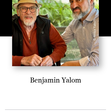
Benjamin Yalom