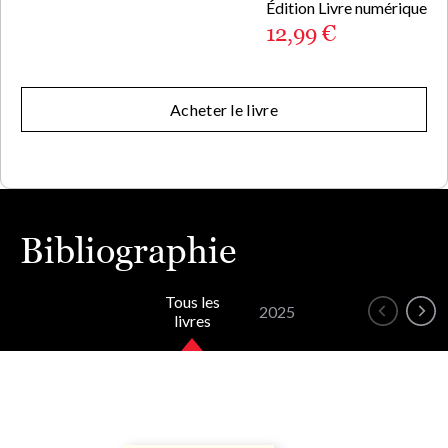
Édition Livre numérique
12,99 €
Acheter le livre
Bibliographie
Tous les
2025
livres