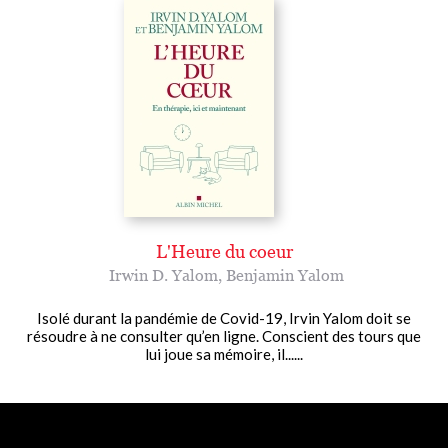
L'Heure du coeur
Irwin D. Yalom
,
Benjamin Yalom
Isolé durant la pandémie de Covid-19, Irvin Yalom doit se
résoudre à ne consulter qu’en ligne. Conscient des tours que
lui joue sa mémoire, il......