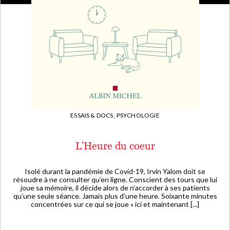
ESSAIS & DOCS,
PSYCHOLOGIE
L'Heure du coeur
Isolé durant la pandémie de Covid-19, Irvin Yalom doit se
résoudre à ne consulter qu’en ligne. Conscient des tours que lui
joue sa mémoire, il décide alors de n’accorder à ses patients
qu’une seule séance. Jamais plus d’une heure. Soixante minutes
concentrées sur ce qui se joue « ici et maintenant [...]