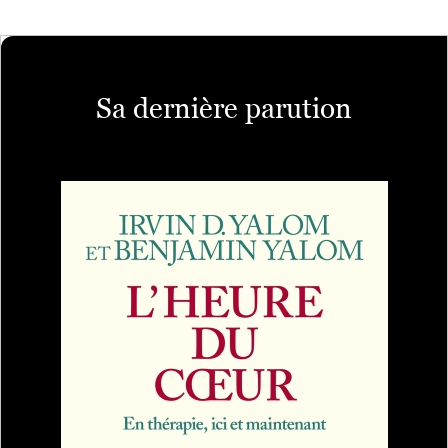
Sa dernière parution