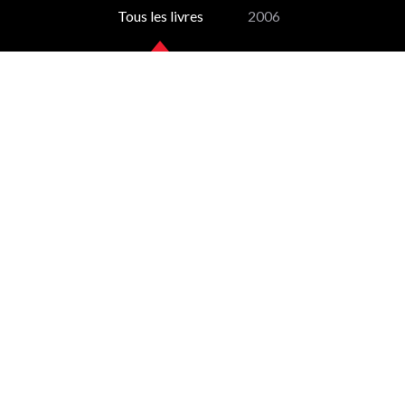
Tous les livres
2006