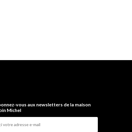
onnez-vous aux newsletters de la maison
bin Michel