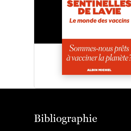
Bibliographie