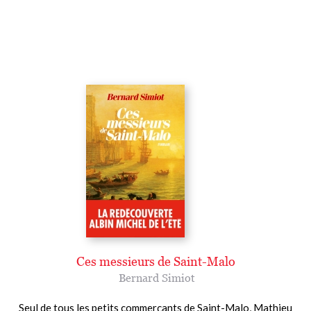
Ces messieurs de Saint-Malo
Bernard Simiot
Seul de tous les petits commerçants de Saint-Malo, Mathieu