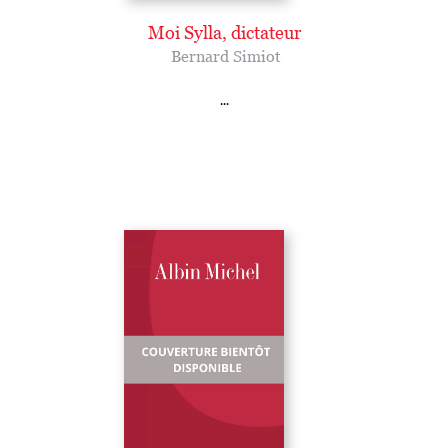
Moi Sylla, dictateur
Bernard Simiot
...