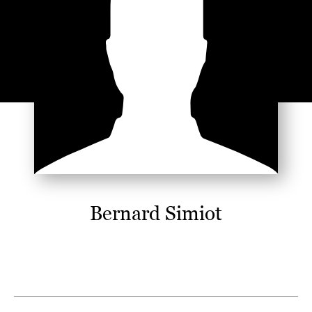
Bernard Simiot