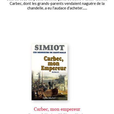
Carbec, dont les grands-parents vendaient naguère de la
chandelle, a eu l'audace d'acheter......
Carbec, mon empereur