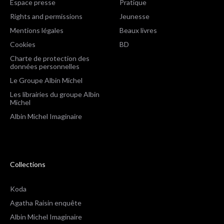
Espace presse
Pratique
Rights and permissions
Jeunesse
Mentions légales
Beaux livres
Cookies
BD
Charte de protection des
données personnelles
Le Groupe Albin Michel
Les librairies du groupe Albin
Michel
Albin Michel Imaginaire
Collections
Koda
Agatha Raisin enquête
Albin Michel Imaginaire