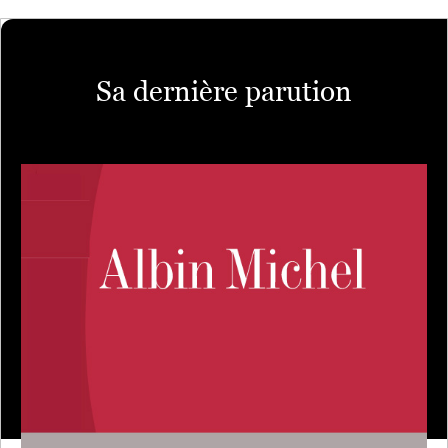
Sa dernière parution