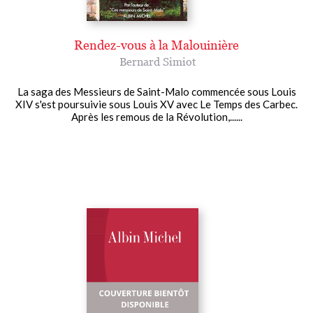
Rendez-vous à la Malouinière
Bernard Simiot
La saga des Messieurs de Saint-Malo commencée sous Louis
XIV s'est poursuivie sous Louis XV avec Le Temps des Carbec.
Après les remous de la Révolution,......