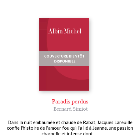
Paradis perdus
Bernard Simiot
Dans la nuit embaumée et chaude de Rabat, Jacques Lareuille
confie l'histoire de l'amour fou qui l'a lié à Jeanne, une passion
charnelle et intense dont......