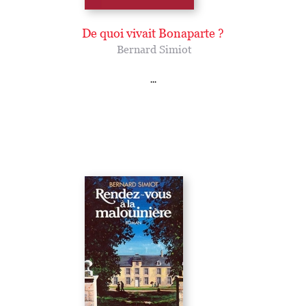
De quoi vivait Bonaparte ?
Bernard Simiot
...