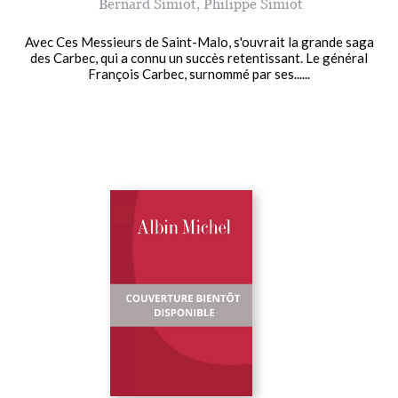
Bernard Simiot
,
Philippe Simiot
Avec Ces Messieurs de Saint-Malo, s'ouvrait la grande saga
des Carbec, qui a connu un succès retentissant. Le général
François Carbec, surnommé par ses......