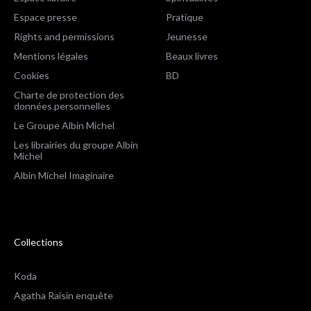
Espace presse
Pratique
Rights and permissions
Jeunesse
Mentions légales
Beaux livres
Cookies
BD
Charte de protection des
données personnelles
Le Groupe Albin Michel
Les librairies du groupe Albin
Michel
Albin Michel Imaginaire
Collections
Koda
Agatha Raisin enquête