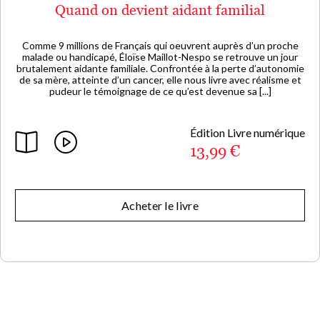
Quand on devient aidant familial
Comme 9 millions de Français qui oeuvrent auprès d’un proche
malade ou handicapé, Éloïse Maillot-Nespo se retrouve un jour
brutalement aidante familiale. Confrontée à la perte d’autonomie
de sa mère, atteinte d’un cancer, elle nous livre avec réalisme et
pudeur le témoignage de ce qu’est devenue sa [...]
Édition Livre numérique
13,99 €
Acheter le livre