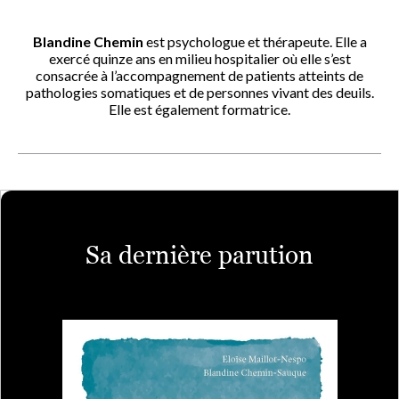
Blandine Chemin
est psychologue et thérapeute. Elle a
exercé quinze ans en milieu hospitalier où elle s’est
consacrée à l’accompagnement de patients atteints de
pathologies somatiques et de personnes vivant des deuils.
Elle est également formatrice.
Sa dernière parution