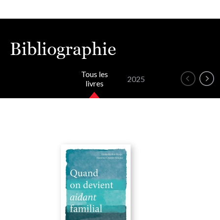
Bibliographie
Tous les
2025
livres