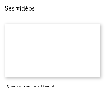
Ses vidéos
Quand on devient aidant familial