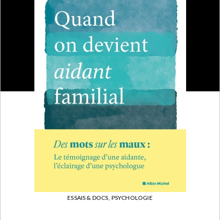
ESSAIS & DOCS,
PSYCHOLOGIE