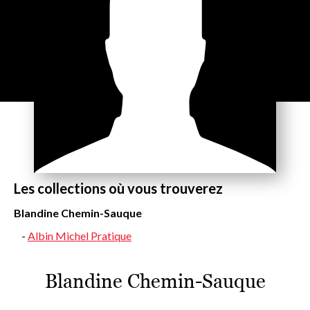
Les collections où vous trouverez
Blandine Chemin-Sauque
Albin Michel Pratique
Blandine Chemin-Sauque