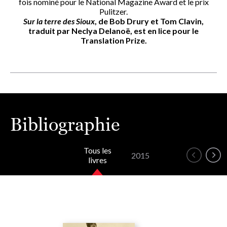
fois nominé pour le National Magazine Award et le prix
Pulitzer.
Sur la terre des Sioux
, de Bob Drury et Tom Clavin,
traduit par Neclya Delanoë, est en lice pour le
Translation Prize.
Bibliographie
Tous les
2015
livres