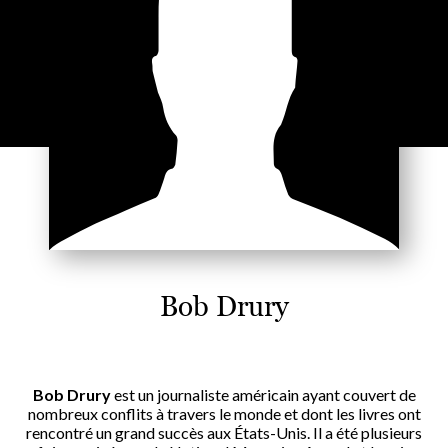
Bob Drury
Bob Drury
est un journaliste américain ayant couvert de
nombreux conflits à travers le monde et dont les livres ont
rencontré un grand succès aux États-Unis. Il a été plusieurs