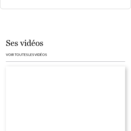
Ses vidéos
VOIR TOUTES LES VIDÉOS