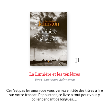
La Lumière et les ténèbres
Bret Anthony Johnston
Ce n’est pas le roman que vous verrez en tête des titres à lire
sur votre transat. Et pourtant, ce livre a tout pour vous y
coller pendant de longues......