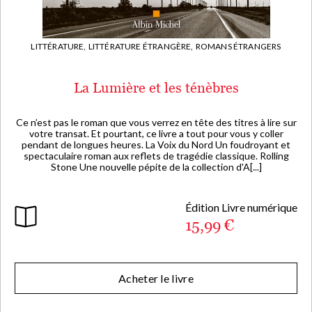
LITTÉRATURE,
LITTÉRATURE ÉTRANGÈRE,
ROMANS ÉTRANGERS
La Lumière et les ténèbres
Ce n’est pas le roman que vous verrez en tête des titres à lire sur
votre transat. Et pourtant, ce livre a tout pour vous y coller
pendant de longues heures. La Voix du Nord Un foudroyant et
spectaculaire roman aux reflets de tragédie classique. Rolling
Stone Une nouvelle pépite de la collection d'A[...]
Édition Livre numérique
15,99 €
Acheter le livre