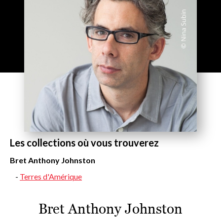
Les collections où vous trouverez
Bret Anthony Johnston
Terres d'Amérique
Bret Anthony Johnston