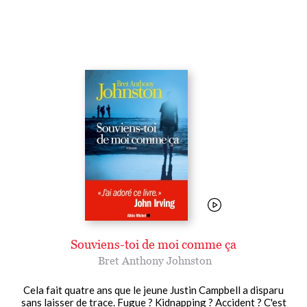
Souviens-toi de moi comme ça
Bret Anthony Johnston
Cela fait quatre ans que le jeune Justin Campbell a disparu
sans laisser de trace. Fugue ? Kidnapping ? Accident ? C'est