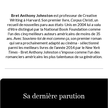
Bret Anthony Johnston
est professeur de Creative
Writing à Harvard. Son premier livre,
Corpus Christi
, un
recueil de nouvelles paru aux états-Unis en 2004 lui a valu
d'être distingué par la National Book Foundation comme
l'un des cinq meilleurs auteurs américains de moins de 35
ans. Avec
Souviens-toi de moi comme ça
, son premier roman
qui sera prochainement adapté au cinéma - sélectionné
parmi les meilleurs livres de l'année 2014 par le
New York
Times
- Bret Anthony Johnston s'impose comme l'un des
romanciers américains les plus talentueux de sa génération.
Sa dernière parution