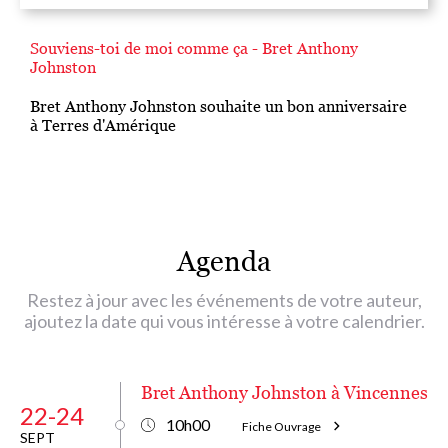
Souviens-toi de moi comme ça - Bret Anthony
Johnston
Bret Anthony Johnston souhaite un bon anniversaire
à Terres d'Amérique
Agenda
Restez à jour avec les événements de votre auteur,
ajoutez la date qui vous intéresse à votre calendrier.
Bret Anthony Johnston à Vincennes
22-24
10h00
Fiche Ouvrage
SEPT