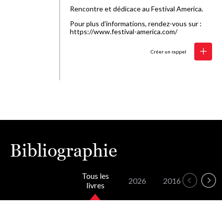
Rencontre et dédicace au Festival America.
Pour plus d'informations, rendez-vous sur :
https://www.festival-america.com/
Créer un rappel
Bibliographie
Tous les
2026
2016
livres