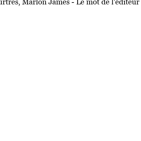
urtres, Marlon James - Le mot de l'éditeur