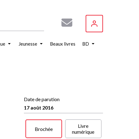
que
Jeunesse
Beaux livres
BD
Date de parution
17 août 2016
Livre
Brochée
numérique