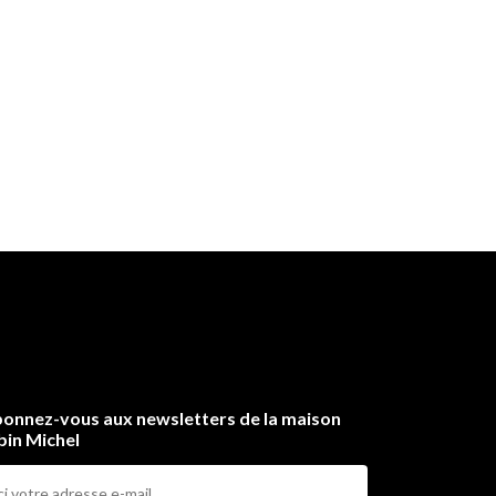
onnez-vous aux newsletters de la maison
bin Michel