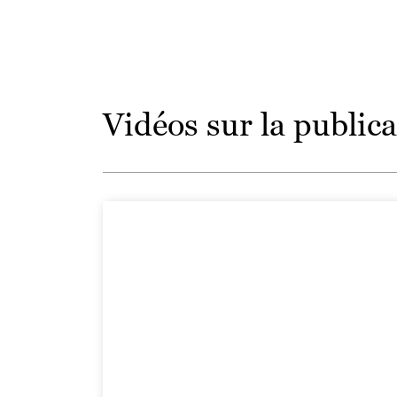
Vidéos sur la publica