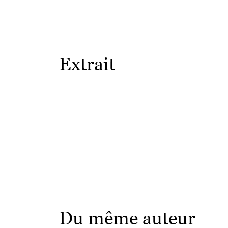
Extrait
Du même auteur