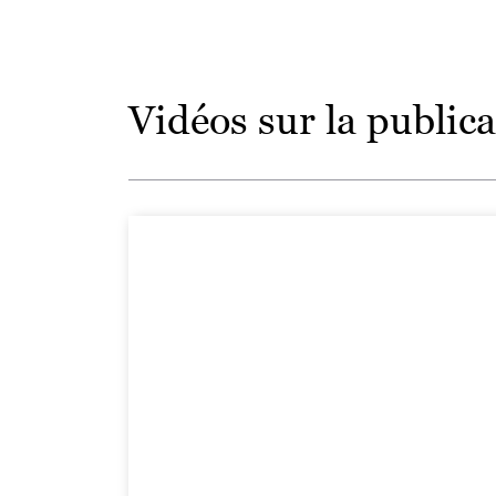
Vidéos sur la publica