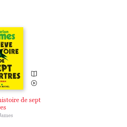
istoire de sept
es
James