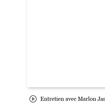
Entretien avec Marlon Ja