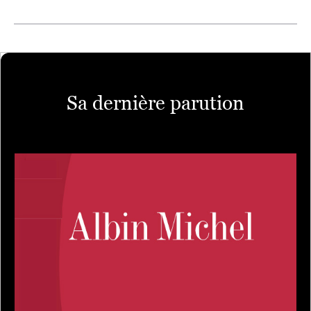
Sa dernière parution