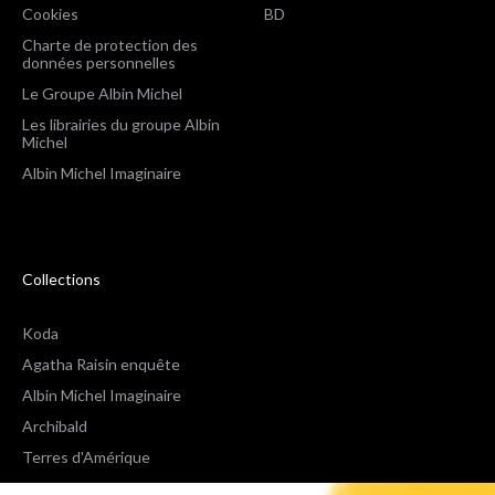
Cookies
BD
Charte de protection des
données personnelles
Le Groupe Albin Michel
Les librairies du groupe Albin
Michel
Albin Michel Imaginaire
Collections
Koda
Agatha Raisin enquête
Albin Michel Imaginaire
Archibald
Terres d'Amérique
Espaces Libres Poche