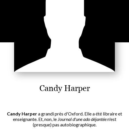
Candy Harper
Candy Harper
a grandi près d'Oxford. Elle a été libraire et
enseignante. Et, non, le
Journal d'une ado déjantée
n'est
(presque) pas autobiographique.