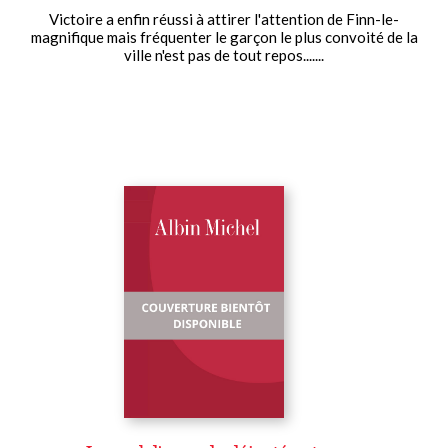
Victoire a enfin réussi à attirer l'attention de Finn-le-
magnifique mais fréquenter le garçon le plus convoité de la
ville n'est pas de tout repos.......