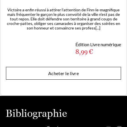
Victoire a enfin réussi à attirer l'attention de Finn-le-magnifique
mais fréquenter le garçon le plus convoité de la ville n'est pas de
tout repos. Elle doit défendre son territoire à grand coups de
croche-pattes, obliger ses camarades à organiser des soirées en
son honneur et convaincre ses profess[...]
Édition Livre numérique
8,99 €
Acheter le livre
Bibliographie