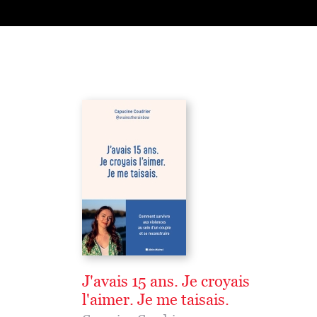
J'avais 15 ans. Je croyais
l'aimer. Je me taisais.