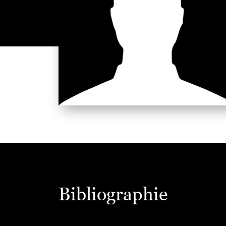
Bibliographie