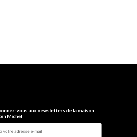
onnez-vous aux newsletters de la maison
bin Michel