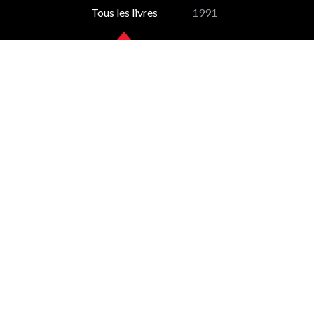
Tous les livres
1991