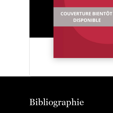
Bibliographie