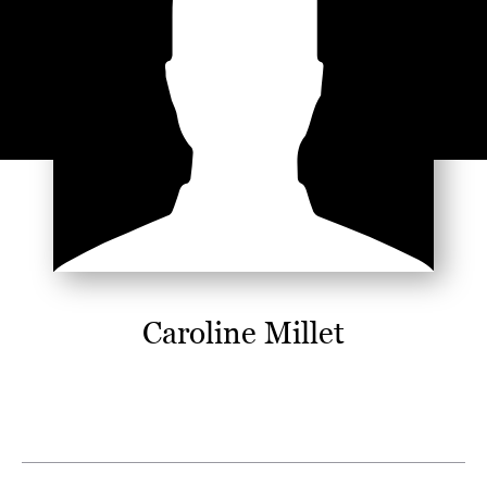
Caroline Millet