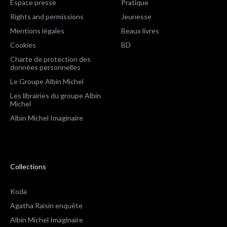
Espace presse
Pratique
Rights and permissions
Jeunesse
Mentions légales
Beaux livres
Cookies
BD
Charte de protection des
données personnelles
Le Groupe Albin Michel
Les librairies du groupe Albin
Michel
Albin Michel Imaginaire
Collections
Koda
Agatha Raisin enquête
Albin Michel Imaginaire