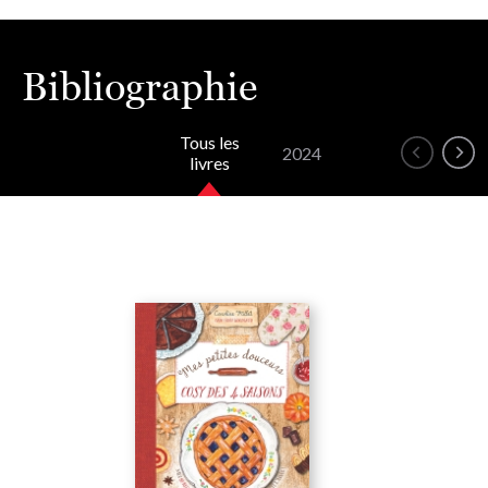
Bibliographie
Tous les
2024
livres