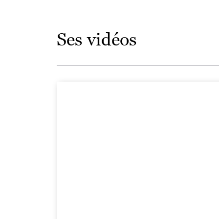
Ses vidéos