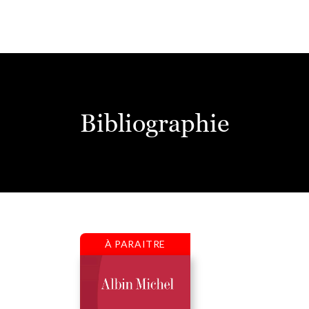
Bibliographie
À PARAITRE