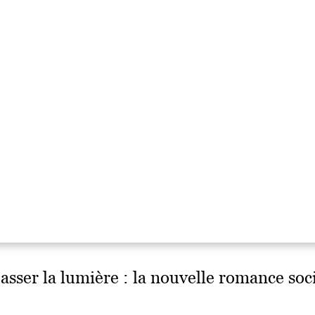
passer la lumière : la nouvelle romance so