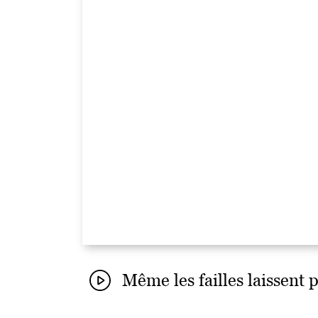
Même les failles laissent 