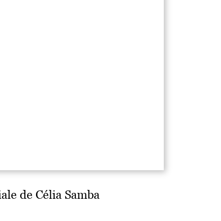
ciale de Célia Samba