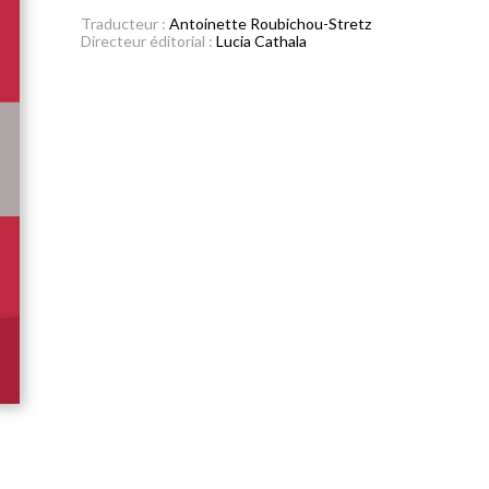
Traducteur :
Antoinette Roubichou-Stretz
Directeur éditorial :
Lucia Cathala