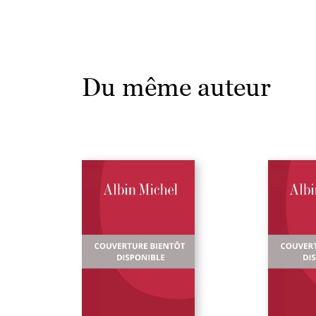
Du même auteur