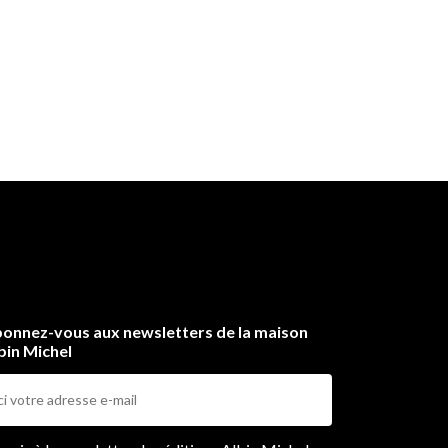
onnez-vous aux newsletters de la maison
bin Michel