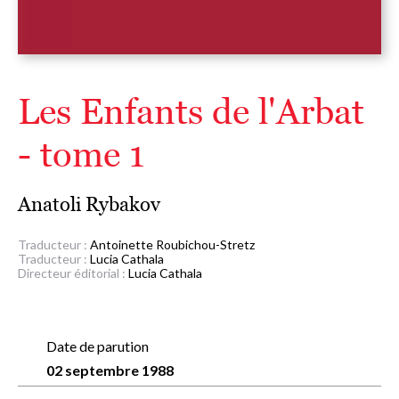
Les Enfants de l'Arbat
- tome 1
Anatoli Rybakov
Traducteur :
Antoinette Roubichou-Stretz
Traducteur :
Lucia Cathala
Directeur éditorial :
Lucia Cathala
Date de parution
02 septembre 1988