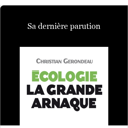
Sa dernière parution