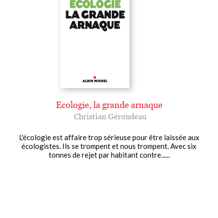
Ecologie, la grande arnaque
Christian Gérondeau
L'écologie est affaire trop sérieuse pour être laissée aux
écologistes. Ils se trompent et nous trompent. Avec six
tonnes de rejet par habitant contre......