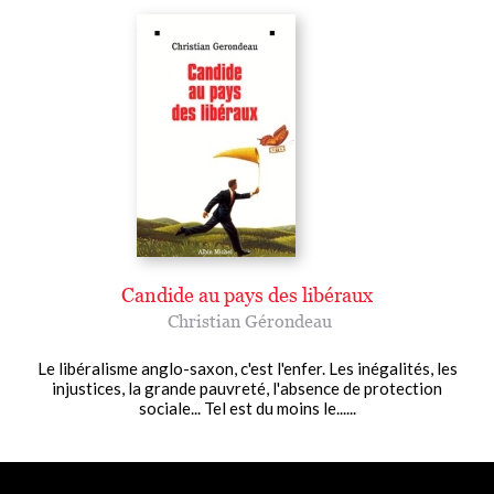
Candide au pays des libéraux
Christian Gérondeau
Le libéralisme anglo-saxon, c'est l'enfer. Les inégalités, les
injustices, la grande pauvreté, l'absence de protection
sociale... Tel est du moins le......