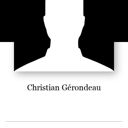
Christian Gérondeau