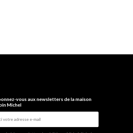
onnez-vous aux newsletters de la maison
bin Michel