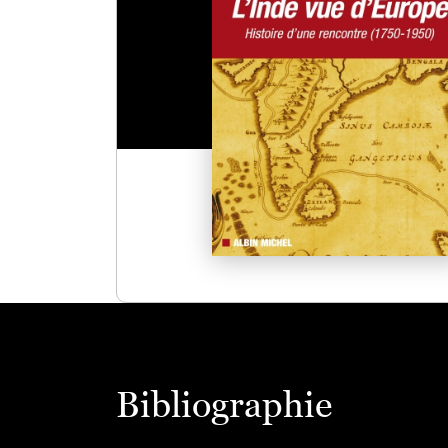
Bibliographie