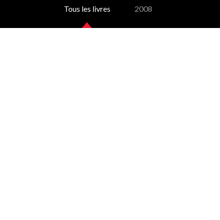
Tous les livres
2008