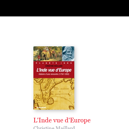
L'Inde vue d'Europe
Christine Maillard