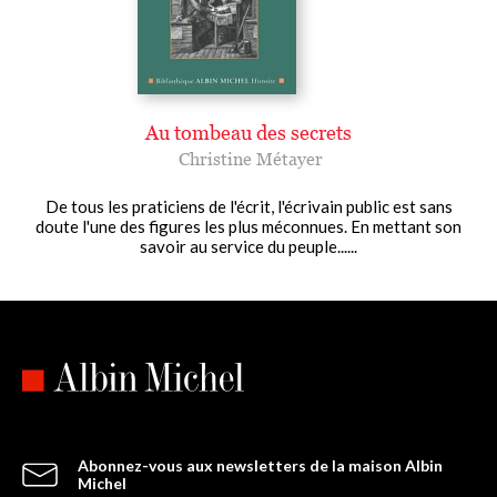
Au tombeau des secrets
Christine Métayer
De tous les praticiens de l'écrit, l'écrivain public est sans
doute l'une des figures les plus méconnues. En mettant son
savoir au service du peuple......
Abonnez-vous aux newsletters de la maison Albin
Michel