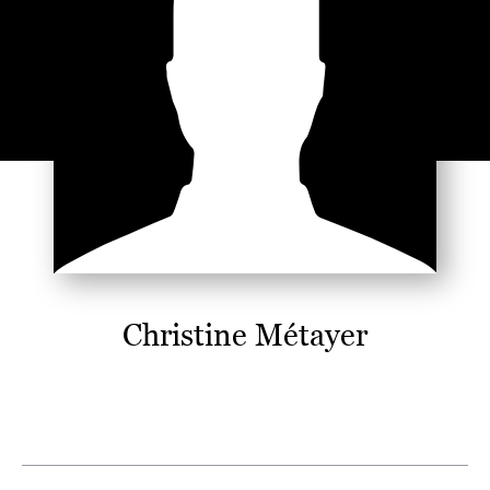
Christine Métayer