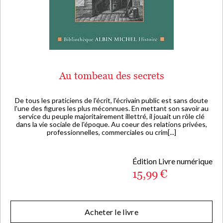
Au tombeau des secrets
De tous les praticiens de l'écrit, l'écrivain public est sans doute
l'une des figures les plus méconnues. En mettant son savoir au
service du peuple majoritairement illettré, il jouait un rôle clé
dans la vie sociale de l'époque. Au coeur des relations privées,
professionnelles, commerciales ou crim[...]
Édition Livre numérique
15,99 €
Acheter le livre