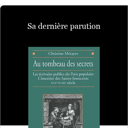
Sa dernière parution