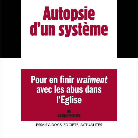
ESSAIS & DOCS,
SOCIÉTÉ, ACTUALITÉS