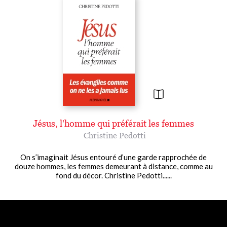
Jésus, l'homme qui préférait les femmes
Christine Pedotti
On s’imaginait Jésus entouré d’une garde rapprochée de
douze hommes, les femmes demeurant à distance, comme au
fond du décor. Christine Pedotti......