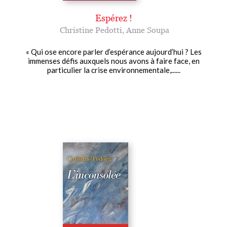
Espérez !
Christine Pedotti
,
Anne Soupa
« Qui ose encore parler d’espérance aujourd’hui ? Les
immenses défis auxquels nous avons à faire face, en
particulier la crise environnementale,......