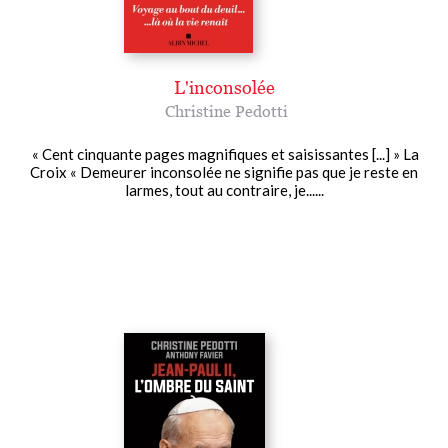
L'inconsolée
Christine Pedotti
« Cent cinquante pages magnifiques et saisissantes [...] » La
Croix « Demeurer inconsolée ne signifie pas que je reste en
larmes, tout au contraire, je......