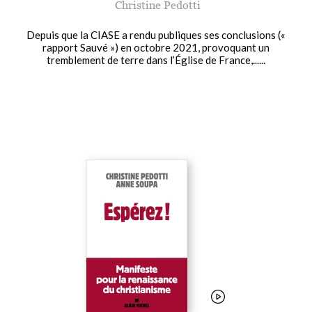
Christine Pedotti
Depuis que la CIASE a rendu publiques ses conclusions («
rapport Sauvé ») en octobre 2021, provoquant un
tremblement de terre dans l’Église de France,......