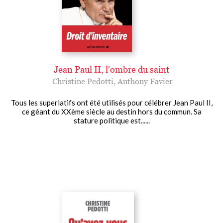
Jean Paul II, l'ombre du saint
Christine Pedotti
,
Anthony Favier
Tous les superlatifs ont été utilisés pour célébrer Jean Paul II,
ce géant du XXème siècle au destin hors du commun. Sa
stature politique est......