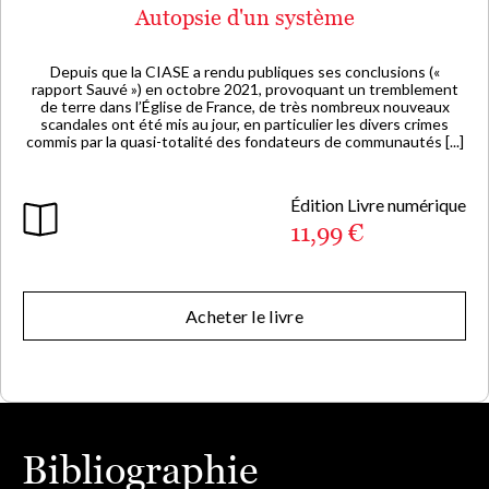
Autopsie d'un système
Depuis que la CIASE a rendu publiques ses conclusions («
rapport Sauvé ») en octobre 2021, provoquant un tremblement
de terre dans l’Église de France, de très nombreux nouveaux
scandales ont été mis au jour, en particulier les divers crimes
commis par la quasi-totalité des fondateurs de communautés [...]
Édition Livre numérique
11,99 €
Acheter le livre
Bibliographie