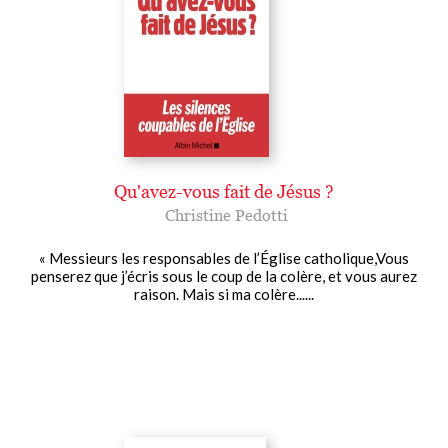
Qu'avez-vous fait de Jésus ?
Christine Pedotti
« Messieurs les responsables de l’Église catholique,Vous
penserez que j’écris sous le coup de la colère, et vous aurez
raison. Mais si ma colère......