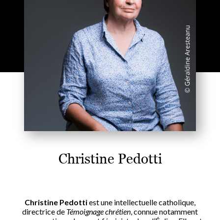
Christine Pedotti
Christine Pedotti
est une intellectuelle catholique,
directrice de
Témoignage chrétien
, connue notamment